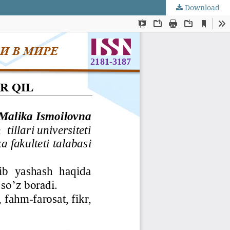
Download