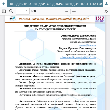
ВНЕДРЕНИЕ СТАНДАРТОВ ДОБРОПОРЯДОЧНОСТИ НА ГОСУДАРСТВЕННОЙ СЛУЖБЕ