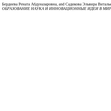
Бердиева Рената Абдуназаровна, and Садикова Эльвира
ОБРАЗОВАНИЕ НАУКА И ИННОВАЦИОННЫЕ ИДЕИ В МИ