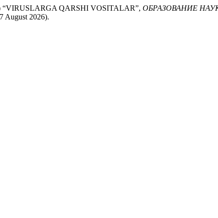
 (2024) “VIRUSLARGA QARSHI VOSITALAR”,
ОБРАЗОВАНИЕ НАУ
 7 August 2026).