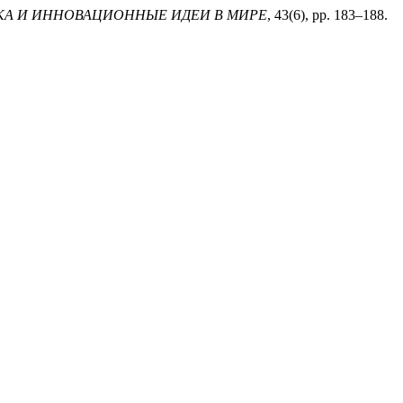
КА И ИННОВАЦИОННЫЕ ИДЕИ В МИРЕ
, 43(6), pp. 183–188.