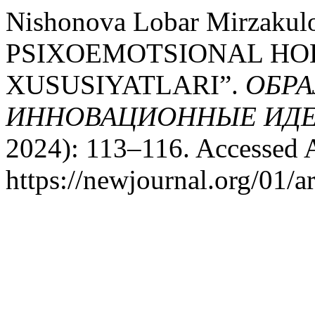
Nishonova Lobar Mirzak
PSIXOEMOTSIONAL HO
XUSUSIYATLARI”.
ОБРА
ИННОВАЦИОННЫЕ ИДЕ
2024): 113–116. Accessed 
https://newjournal.org/01/a