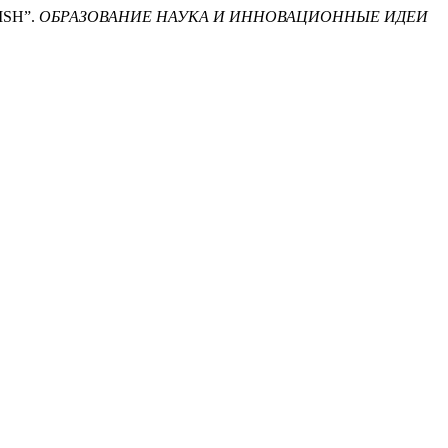
ISH”.
ОБРАЗОВАНИЕ НАУКА И ИННОВАЦИОННЫЕ ИДЕИ