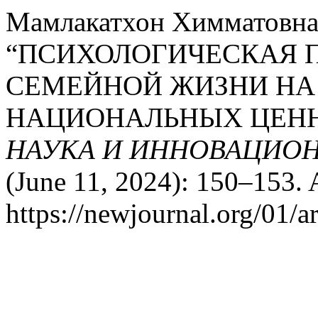
Мамлакатхон Химматовна
“ПСИХОЛОГИЧЕСКАЯ 
СЕМЕЙНОЙ ЖИЗНИ НА
НАЦИОНАЛЬНЫХ ЦЕНН
НАУКА И ИННОВАЦИОН
(June 11, 2024): 150–153. 
https://newjournal.org/01/a