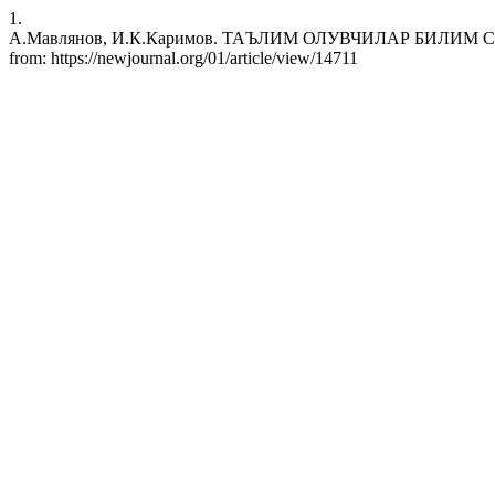
1.
А.Мавлянов, И.К.Каримов. ТАЪЛИМ ОЛУВЧИЛАР БИЛИМ СИФАТ
from: https://newjournal.org/01/article/view/14711