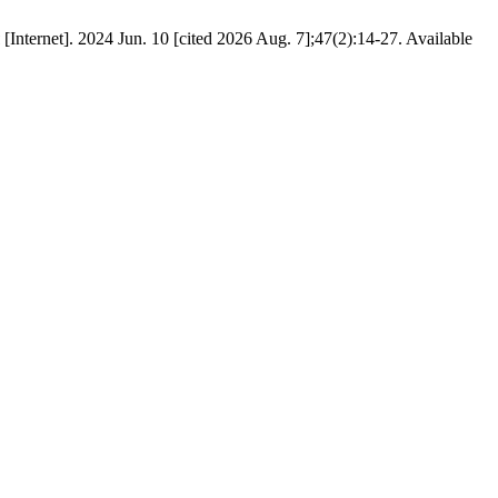
24 Jun. 10 [cited 2026 Aug. 7];47(2):14-27. Available