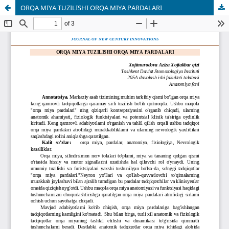
ORQA MIYA TUZILISHI ORQA MIYA PARDALARI