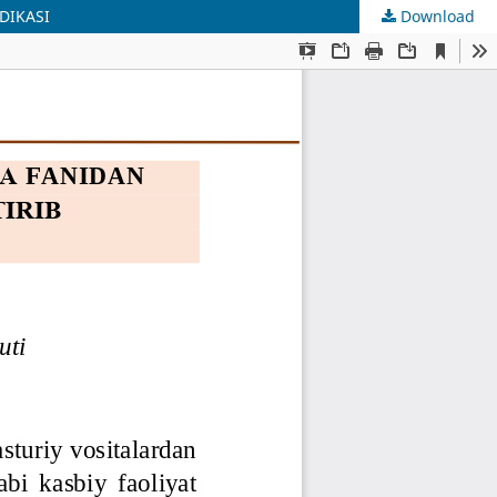
DIKASI
Download