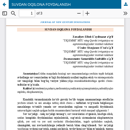
SUVDAN OQILONA FOYDALANISH