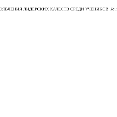
Е ПРОЯВЛЕНИЯ ЛИДЕРСКИХ КАЧЕСТВ СРЕДИ УЧЕНИКОВ.
Jou