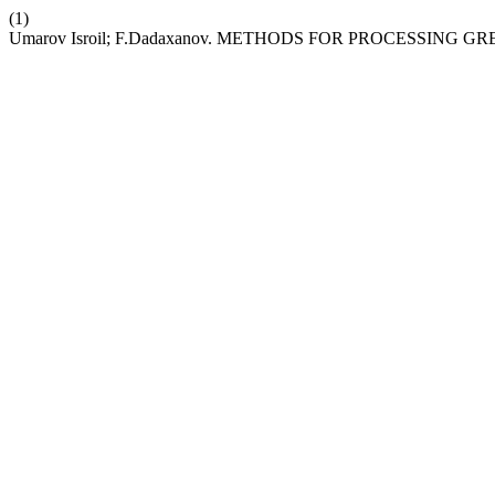
(1)
Umarov Isroil; F.Dadaxanov. METHODS FOR PROCESSING