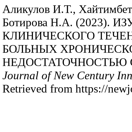
Аликулов И.Т., Хайтимбе
Ботирова Н.А. (2023)
КЛИНИЧЕСКОГО ТЕЧЕН
БОЛЬНЫХ ХРОНИЧЕСК
НЕДОСТАТОЧНОСТЬЮ С
Journal of New Century In
Retrieved from https://newj