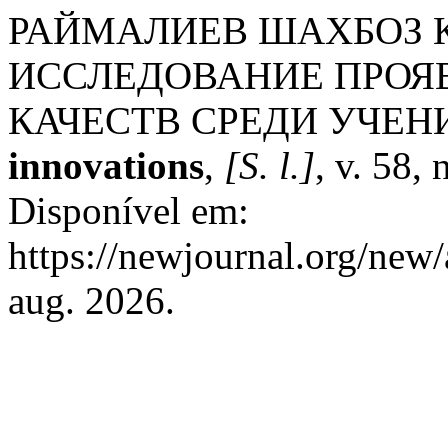
РАЙМАЛИЕВ ШАХБОЗ 
ИССЛЕДОВАНИЕ ПРОЯ
КАЧЕСТВ СРЕДИ УЧЕН
innovations
,
[S. l.]
, v. 58,
Disponível em:
https://newjournal.org/new/
aug. 2026.