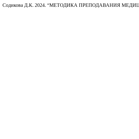
Содикова Д.К. 2024. “МЕТОДИКА ПРЕПОДАВАНИЯ МЕ