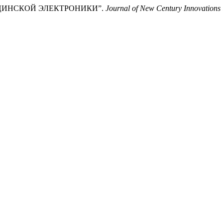
ДИЦИНСКОЙ ЭЛЕКТРОНИКИ”.
Journal of New Century Innovations