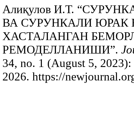
Алиқулов И.Т. “СУРУ
ВА СУРУНКАЛИ ЮРАК
ХАСТАЛАНГАН БЕМОР
РЕМОДЕЛЛАНИШИ”.
Jo
34, no. 1 (August 5, 2023)
2026. https://newjournal.or