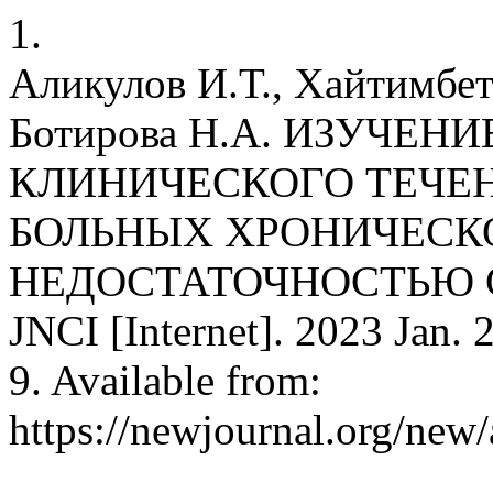
1.
Аликулов И.Т., Хайтимбет
Ботирова Н.А. ИЗУЧЕ
КЛИНИЧЕСКОГО ТЕЧЕН
БОЛЬНЫХ ХРОНИЧЕСК
НЕДОСТАТОЧНОСТЬЮ С
JNCI [Internet]. 2023 Jan. 
9. Available from:
https://newjournal.org/new/