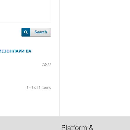
Search
МЕЗОНЛАРИ ВА
72-77
1 - 1 of 1 items