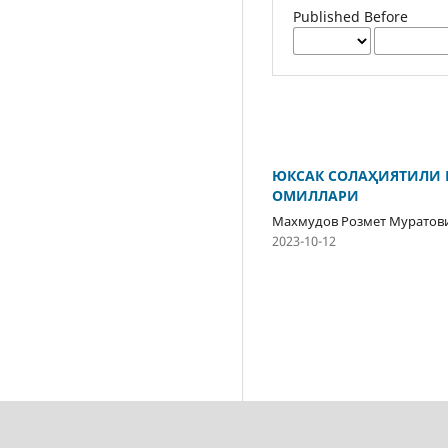
Published Before
ЮКСАК СОЛАҲИЯТИЛИ 
ОМИЛЛАРИ
Махмудов Розмет Муратови
2023-10-12