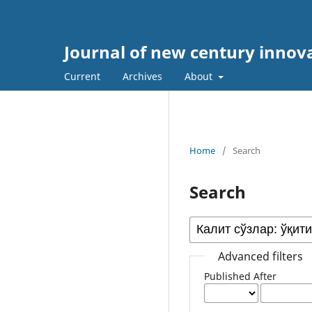
Journal of new century innov
Current
Archives
About
Home
/
Search
Search
Advanced filters
Published After