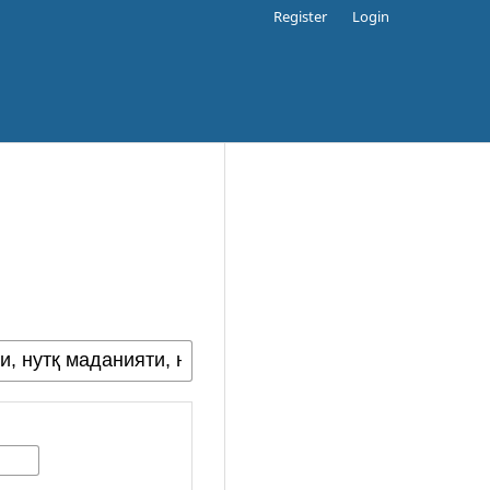
Register
Login