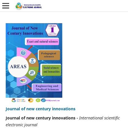
Journal of new century innovations
Journal of new century innovations -
International scientific
electronic journal