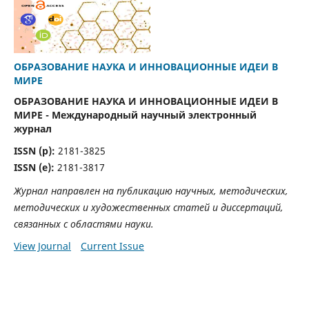
ОБРАЗОВАНИЕ НАУКА И ИННОВАЦИОННЫЕ ИДЕИ В
МИРЕ
ОБРАЗОВАНИЕ НАУКА И ИННОВАЦИОННЫЕ ИДЕИ В
МИРЕ - Международный научный электронный
журнал
ISSN (р):
2181-3825
ISSN (е):
2181-3817
Журнал направлен на публикацию научных, методических,
методических и художественных статей и диссертаций,
связанных с областями науки.
View Journal
Current Issue