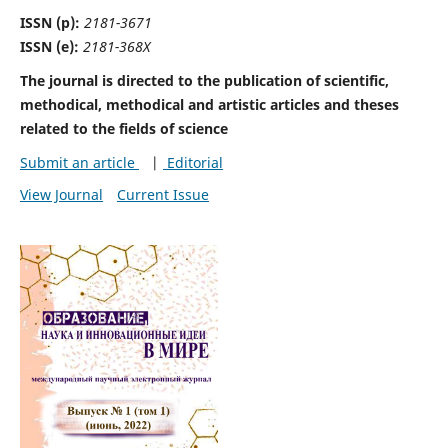
ISSN (p):
2181-3671
ISSN (e):
2181-368X
The journal is directed to the publication of scientific,
methodical, methodical and artistic articles and theses
related to the fields of science
Submit an article
|
Editorial
View Journal
Current Issue