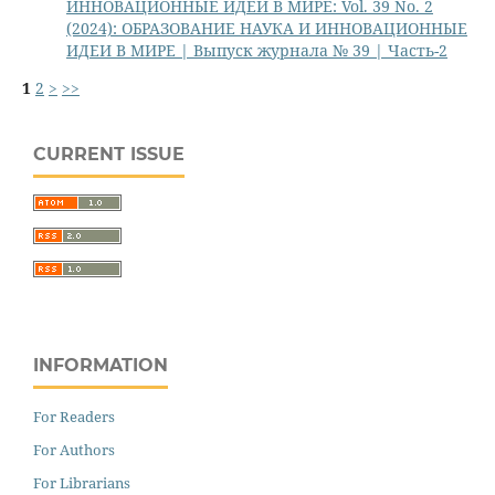
ИННОВАЦИОННЫЕ ИДЕИ В МИРЕ: Vol. 39 No. 2
(2024): ОБРАЗОВАНИЕ НАУКА И ИННОВАЦИОННЫЕ
ИДЕИ В МИРЕ | Выпуск журнала № 39 | Часть-2
1
2
>
>>
CURRENT ISSUE
INFORMATION
For Readers
For Authors
For Librarians