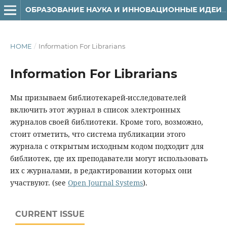
ОБРАЗОВАНИЕ НАУКА И ИННОВАЦИОННЫЕ ИДЕИ В МИРЕ
HOME
/
Information For Librarians
Information For Librarians
Мы призываем библиотекарей-исследователей
включить этот журнал в список электронных
журналов своей библиотеки. Кроме того, возможно,
стоит отметить, что система публикации этого
журнала с открытым исходным кодом подходит для
библиотек, где их преподаватели могут использовать
их с журналами, в редактировании которых они
участвуют. (see
Open Journal Systems
).
CURRENT ISSUE