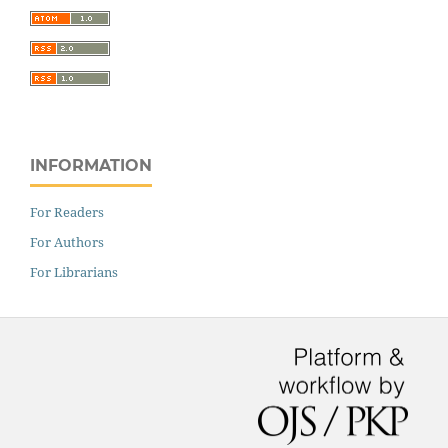
INFORMATION
For Readers
For Authors
For Librarians