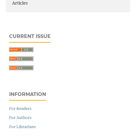
Articles
CURRENT ISSUE
INFORMATION
For Readers
For Authors
For Librarians