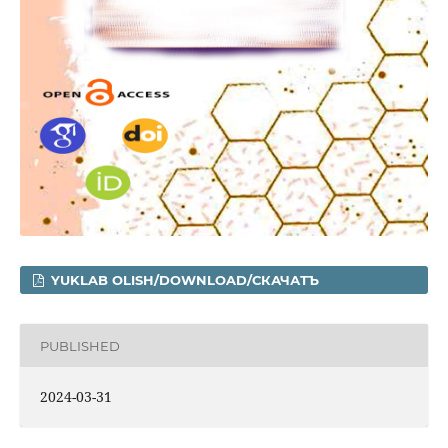
YUKLAB OLISH/DOWNLOAD/СКАЧАТЪ
PUBLISHED
2024-03-31