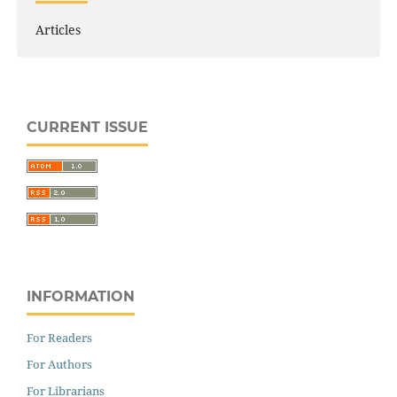
Articles
CURRENT ISSUE
INFORMATION
For Readers
For Authors
For Librarians