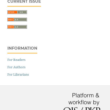
CURRENT ISSUE
INFORMATION
For Readers
For Authors
For Librarians