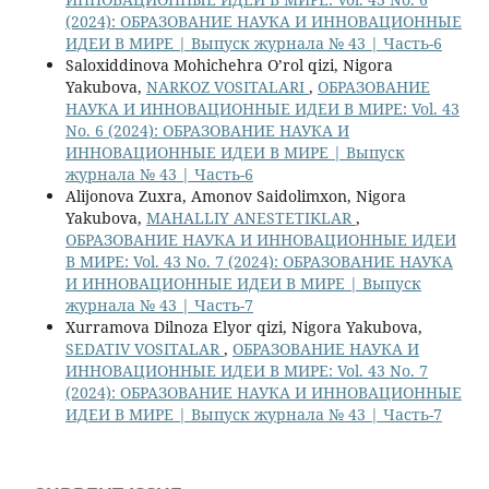
(2024): ОБРАЗОВАНИЕ НАУКА И ИННОВАЦИОННЫЕ
ИДЕИ В МИРЕ | Выпуск журнала № 43 | Часть-6
Saloxiddinova Mohichehra O’rol qizi, Nigora
Yakubova,
NARKOZ VOSITALARI
,
ОБРАЗОВАНИЕ
НАУКА И ИННОВАЦИОННЫЕ ИДЕИ В МИРЕ: Vol. 43
No. 6 (2024): ОБРАЗОВАНИЕ НАУКА И
ИННОВАЦИОННЫЕ ИДЕИ В МИРЕ | Выпуск
журнала № 43 | Часть-6
Alijonova Zuxra, Amonov Saidolimxon, Nigora
Yakubova,
MAHALLIY ANESTETIKLAR
,
ОБРАЗОВАНИЕ НАУКА И ИННОВАЦИОННЫЕ ИДЕИ
В МИРЕ: Vol. 43 No. 7 (2024): ОБРАЗОВАНИЕ НАУКА
И ИННОВАЦИОННЫЕ ИДЕИ В МИРЕ | Выпуск
журнала № 43 | Часть-7
Xurramova Dilnoza Elyor qizi, Nigora Yakubova,
SEDATIV VOSITALAR
,
ОБРАЗОВАНИЕ НАУКА И
ИННОВАЦИОННЫЕ ИДЕИ В МИРЕ: Vol. 43 No. 7
(2024): ОБРАЗОВАНИЕ НАУКА И ИННОВАЦИОННЫЕ
ИДЕИ В МИРЕ | Выпуск журнала № 43 | Часть-7