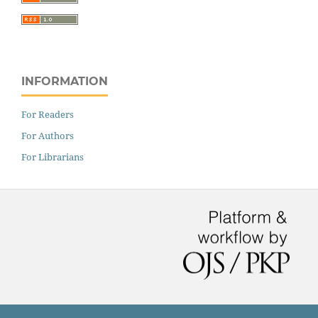
INFORMATION
For Readers
For Authors
For Librarians