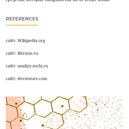
REFERENCES
сайт- Wikipedia.org
сайт- Bbraun.ru
сайт- analizy-sochi.ru
сайт- dermstore.com