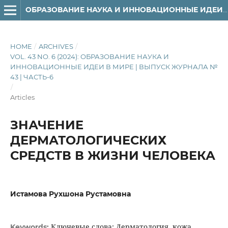
ОБРАЗОВАНИЕ НАУКА И ИННОВАЦИОННЫЕ ИДЕИ В МИРЕ
HOME
/
ARCHIVES
/
VOL. 43 NO. 6 (2024): ОБРАЗОВАНИЕ НАУКА И
ИННОВАЦИОННЫЕ ИДЕИ В МИРЕ | ВЫПУСК ЖУРНАЛА №
43 | ЧАСТЬ-6
/
Articles
ЗНАЧЕНИЕ
ДЕРМАТОЛОГИЧЕСКИХ
СРЕДСТВ В ЖИЗНИ ЧЕЛОВЕКА
Истамова Рухшона Рустамовна
Ключевые слова: Дерматология, кожа,
Keywords: