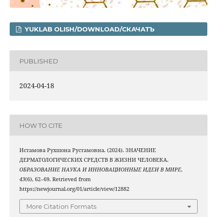
YUKLAB OLISH/DOWNLOAD/СКАЧАТЪ
PUBLISHED
2024-04-18
HOW TO CITE
Истамова Рухшона Рустамовна. (2024). ЗНАЧЕНИЕ
ДЕРМАТОЛОГИЧЕСКИХ СРЕДСТВ В ЖИЗНИ ЧЕЛОВЕКА.
ОБРАЗОВАНИЕ НАУКА И ИННОВАЦИОННЫЕ ИДЕИ В МИРЕ
,
43
(6), 62–69. Retrieved from
https://newjournal.org/01/article/view/12882
More Citation Formats