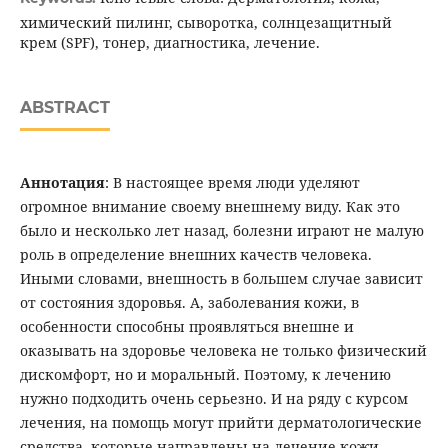
химический пилинг, сыворотка, солнцезащитный
крем (SPF), тонер, диагностика, лечение.
ABSTRACT
Аннотация
: В настоящее время люди уделяют
огромное внимание своему внешнему виду. Как это
было и несколько лет назад, болезни играют не малую
роль в определение внешних качеств человека.
Иными словами, внешность в большем случае зависит
от состояния здоровья. А, заболевания кожи, в
особенности способны проявляться внешне и
оказывать на здоровье человека не только физический
дискомфорт, но и моральный. Поэтому, к лечению
нужно подходить очень серьезно. И на ряду с курсом
лечения, на помощь могут прийти дерматологические
средства, которые направлены на лечение кожи.