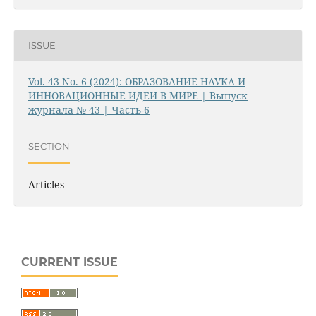
ISSUE
Vol. 43 No. 6 (2024): ОБРАЗОВАНИЕ НАУКА И
ИННОВАЦИОННЫЕ ИДЕИ В МИРЕ | Выпуск
журнала № 43 | Часть-6
SECTION
Articles
CURRENT ISSUE