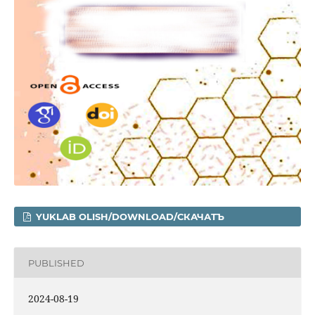
YUKLAB OLISH/DOWNLOAD/СКАЧАТЪ
PUBLISHED
2024-08-19