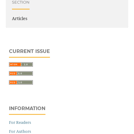
SECTION
Articles
CURRENT ISSUE
INFORMATION
For Readers
For Authors