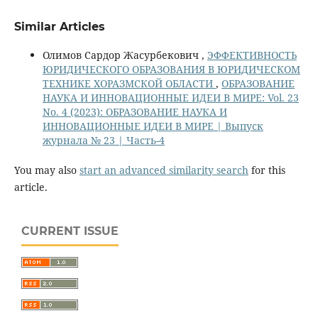
Similar Articles
Олимов Сардор Жасурбекович ,
ЭФФЕКТИВНОСТЬ
ЮРИДИЧЕСКОГО ОБРАЗОВАНИЯ В ЮРИДИЧЕСКОМ
ТЕХНИКЕ ХОРАЗМСКОЙ ОБЛАСТИ
,
ОБРАЗОВАНИЕ
НАУКА И ИННОВАЦИОННЫЕ ИДЕИ В МИРЕ: Vol. 23
No. 4 (2023): ОБРАЗОВАНИЕ НАУКА И
ИННОВАЦИОННЫЕ ИДЕИ В МИРЕ | Выпуск
журнала № 23 | Часть-4
You may also
start an advanced similarity search
for this
article.
CURRENT ISSUE