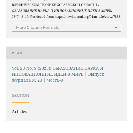
ЮРИДИЧЕСКОМ ТЕХНИКЕ ХОРАЗМСКОЙ ОБЛАСТИ .
ОБРАЗОВАНИЕ НАУКА И ИННОВАЦИОННЫЕ ИДЕИ В МИРЕ
,
23
(9), 8–10. Retrieved from https://newjournal.org/01/article/view/7833
More Citation Formats
ISSUE
Vol. 23 No. 9 (2023): ОБРАЗОВАНИЕ НАУКА И
ИННОВАЦИОННЫЕ ИДЕИ В МИРЕ | Выпуск
журнала № 23 | Часть-9
SECTION
Articles