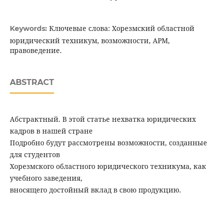
Ключевые слова: Хорезмский областной
Keywords:
юридический техникум, возможности, АРМ,
правоведение.
ABSTRACT
Абстрактный. В этой статье нехватка юридических
кадров в нашей стране
Подробно будут рассмотрены возможности, созданные
для студентов
Хорезмского областного юридического техникума, как
учебного заведения,
вносящего достойный вклад в свою продукцию.