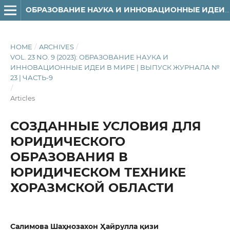
ОБРАЗОВАНИЕ НАУКА И ИННОВАЦИОННЫЕ ИДЕИ В МИРЕ
HOME
/
ARCHIVES
/
VOL. 23 NO. 9 (2023): ОБРАЗОВАНИЕ НАУКА И
ИННОВАЦИОННЫЕ ИДЕИ В МИРЕ | ВЫПУСК ЖУРНАЛА №
23 | ЧАСТЬ-9
/
Articles
СОЗДАННЫЕ УСЛОВИЯ ДЛЯ
ЮРИДИЧЕСКОГО
ОБРАЗОВАНИЯ В
ЮРИДИЧЕСКОМ ТЕХНИКЕ
ХОРАЗМСКОЙ ОБЛАСТИ
Салимова Шаҳнозахон Ҳайрулла қизи