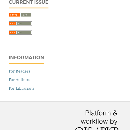
CURRENT ISSUE
INFORMATION
For Readers
For Authors
For Librarians