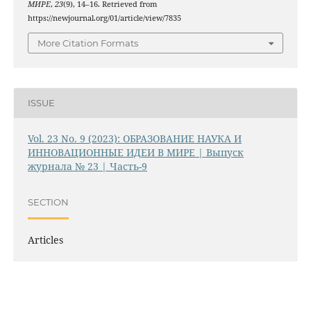
МИРЕ
,
23
(9), 14–16. Retrieved from
https://newjournal.org/01/article/view/7835
More Citation Formats
ISSUE
Vol. 23 No. 9 (2023): ОБРАЗОВАНИЕ НАУКА И
ИННОВАЦИОННЫЕ ИДЕИ В МИРЕ | Выпуск
журнала № 23 | Часть-9
SECTION
Articles