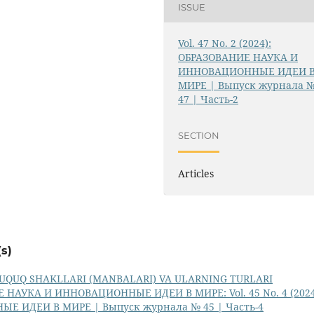
ISSUE
Vol. 47 No. 2 (2024):
ОБРАЗОВАНИЕ НАУКА И
ИННОВАЦИОННЫЕ ИДЕИ 
МИРЕ | Выпуск журнала 
47 | Часть-2
SECTION
Articles
s)
UQUQ SHAKLLARI (MANBALARI) VA ULARNING TURLARI
 НАУКА И ИННОВАЦИОННЫЕ ИДЕИ В МИРЕ: Vol. 45 No. 4 (2024
 ИДЕИ В МИРЕ | Выпуск журнала № 45 | Часть-4