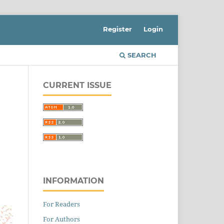
Register
Login
SEARCH
CURRENT ISSUE
INFORMATION
For Readers
For Authors