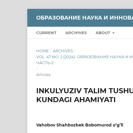
ОБРАЗОВАНИЕ НАУКА И ИННОВ
CURRENT
ARCHIVES
ABOUT
HOME
/
ARCHIVES
/
VOL. 47 NO. 2 (2024): ОБРАЗОВАНИЕ НАУКА
ЧАСТЬ-2
/
Articles
INKULYUZIV TALIM TUSH
KUNDAGI AHAMIYATI
Vahobov Shahbozbek Bobomurod o’g’li