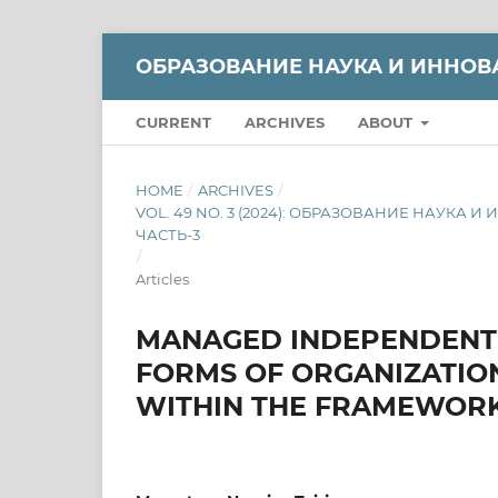
ОБРАЗОВАНИЕ НАУКА И ИННОВ
CURRENT
ARCHIVES
ABOUT
HOME
/
ARCHIVES
/
VOL. 49 NO. 3 (2024): ОБРАЗОВАНИЕ НАУКА
ЧАСТЬ-3
/
Articles
MANAGED INDEPENDENT 
FORMS OF ORGANIZATIO
WITHIN THE FRAMEWORK 