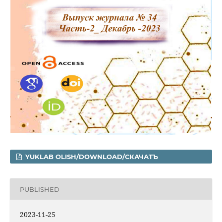
YUKLAB OLISH/DOWNLOAD/СКАЧАТЪ
PUBLISHED
2023-11-25