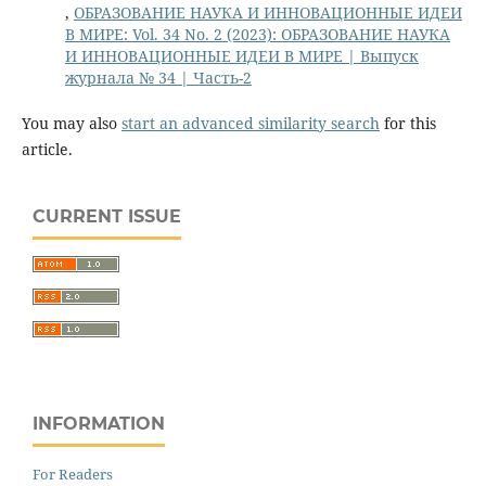
,
ОБРАЗОВАНИЕ НАУКА И ИННОВАЦИОННЫЕ ИДЕИ
В МИРЕ: Vol. 34 No. 2 (2023): ОБРАЗОВАНИЕ НАУКА
И ИННОВАЦИОННЫЕ ИДЕИ В МИРЕ | Выпуск
журнала № 34 | Часть-2
You may also
start an advanced similarity search
for this
article.
CURRENT ISSUE
INFORMATION
For Readers