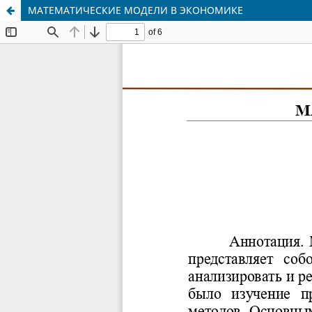
МАТЕМАТИЧЕСКИЕ МОДЕЛИ В ЭКОНОМИКЕ