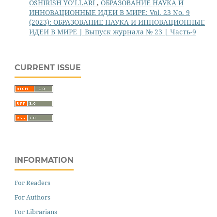
OSHIRISH YO’LLARI
,
ОБРАЗОВАНИЕ НАУКА И
ИННОВАЦИОННЫЕ ИДЕИ В МИРЕ: Vol. 23 No. 9
(2023): ОБРАЗОВАНИЕ НАУКА И ИННОВАЦИОННЫЕ
ИДЕИ В МИРЕ | Выпуск журнала № 23 | Часть-9
CURRENT ISSUE
INFORMATION
For Readers
For Authors
For Librarians