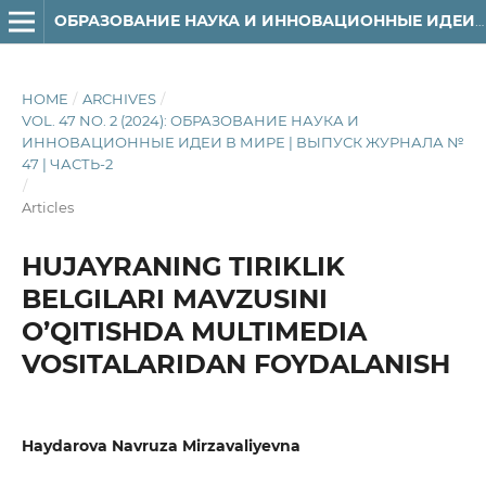
ОБРАЗОВАНИЕ НАУКА И ИННОВАЦИОННЫЕ ИДЕИ В МИРЕ
HOME
/
ARCHIVES
/
VOL. 47 NO. 2 (2024): ОБРАЗОВАНИЕ НАУКА И
ИННОВАЦИОННЫЕ ИДЕИ В МИРЕ | ВЫПУСК ЖУРНАЛА №
47 | ЧАСТЬ-2
/
Articles
HUJAYRANING TIRIKLIK
BELGILARI MAVZUSINI
O’QITISHDA MULTIMEDIA
VOSITALARIDAN FOYDALANISH
Haydarova Navruza Mirzavaliyevna