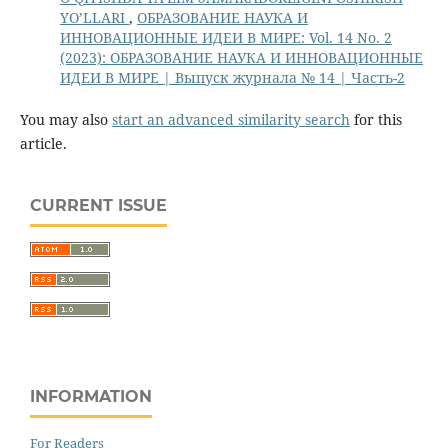
YO’LLARI
,
ОБРАЗОВАНИЕ НАУКА И
ИННОВАЦИОННЫЕ ИДЕИ В МИРЕ: Vol. 14 No. 2
(2023): ОБРАЗОВАНИЕ НАУКА И ИННОВАЦИОННЫЕ
ИДЕИ В МИРЕ | Выпуск журнала № 14 | Часть-2
You may also
start an advanced similarity search
for this
article.
CURRENT ISSUE
INFORMATION
For Readers