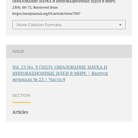
ОБРАЗОВАНИЕ НАУКА И ИННОВАЦИОННЫЕ ИДЕИ В МИРЕ
,
23
(9), 69–72. Retrieved from
https://newjournal.org/01/article/view/7847
More Citation Formats
ISSUE
Vol. 23 No. 9 (2023): ОБРАЗОВАНИЕ НАУКА И
ИННОВАЦИОННЫЕ ИДЕИ В МИРЕ | Выпуск
журнала № 23 | Часть-9
SECTION
Articles