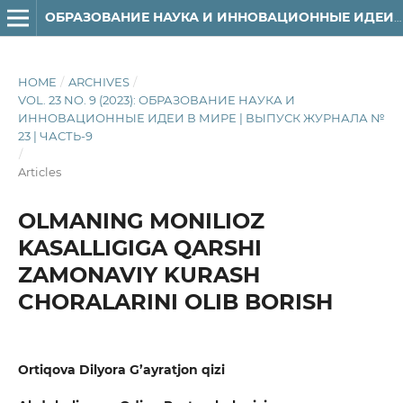
ОБРАЗОВАНИЕ НАУКА И ИННОВАЦИОННЫЕ ИДЕИ В МИРЕ
HOME
/
ARCHIVES
/
VOL. 23 NO. 9 (2023): ОБРАЗОВАНИЕ НАУКА И
ИННОВАЦИОННЫЕ ИДЕИ В МИРЕ | ВЫПУСК ЖУРНАЛА №
23 | ЧАСТЬ-9
/
Articles
OLMANING MONILIOZ
KASALLIGIGA QARSHI
ZAMONAVIY KURASH
CHORALARINI OLIB BORISH
Ortiqova Dilyora G’ayratjon qizi