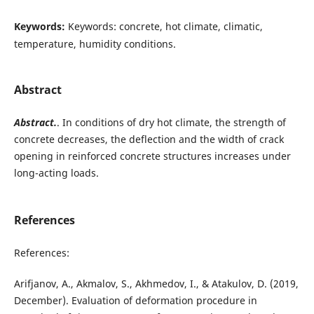
Keywords:
Keywords: concrete, hot climate, climatic,
temperature, humidity conditions.
Abstract
Abstract.
. In conditions of dry hot climate, the strength of
concrete decreases, the deflection and the width of crack
opening in reinforced concrete structures increases under
long-acting loads.
References
References:
Arifjanov, A., Akmalov, S., Akhmedov, I., & Atakulov, D. (2019,
December). Evaluation of deformation procedure in