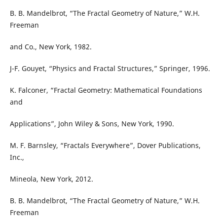
B. B. Mandelbrot, “The Fractal Geometry of Nature,” W.H.
Freeman
and Co., New York, 1982.
J-F. Gouyet, “Physics and Fractal Structures,” Springer, 1996.
K. Falconer, “Fractal Geometry: Mathematical Foundations
and
Applications”, John Wiley & Sons, New York, 1990.
M. F. Barnsley, “Fractals Everywhere”, Dover Publications,
Inc.,
Mineola, New York, 2012.
B. B. Mandelbrot, “The Fractal Geometry of Nature,” W.H.
Freeman