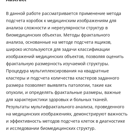
В данной работе рассматривается применение метода
подсчета коробок к медицинским изображениям для
анализа сложности и нерегулярности структур в
биомедицинских объектах. Методы фрактального
анализа, основанные на методе подсчета ящиков,
широко используются для задачи классификации
изображений медицинских объектов, позволяя оценить
фрактальную размерность изучаемой структуры.
Процедура мультиплексирования на квадратные
кластеры и подсчета количества кластеров заданного
размера позволяет выявлять патологии, такие как
опухоли, и определять фрактальные размеры, важные
для характеристики здоровых и больных тканей.
Результаты мультифрактального анализа, проведенного
на медицинских изображениях, демонстрируют важность
и эффективность методов подсчета клеток в диагностике
и исследовании биомедицинских структур.