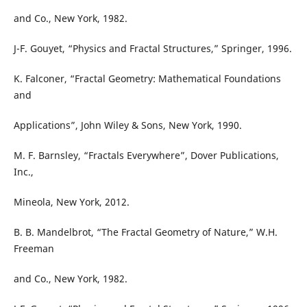
and Co., New York, 1982.
J-F. Gouyet, “Physics and Fractal Structures,” Springer, 1996.
K. Falconer, “Fractal Geometry: Mathematical Foundations
and
Applications”, John Wiley & Sons, New York, 1990.
M. F. Barnsley, “Fractals Everywhere”, Dover Publications,
Inc.,
Mineola, New York, 2012.
B. B. Mandelbrot, “The Fractal Geometry of Nature,” W.H.
Freeman
and Co., New York, 1982.