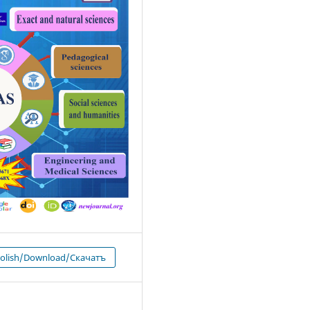
 olish/Download/Скачатъ