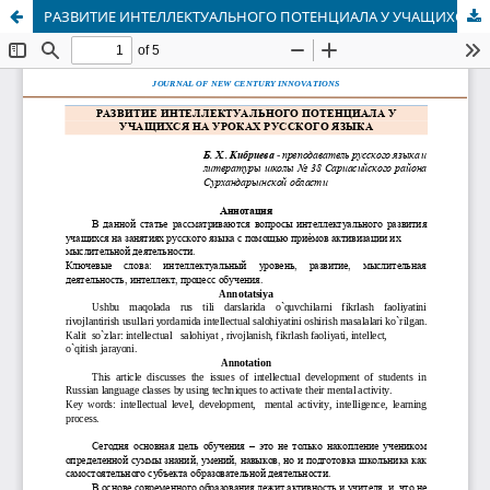
РАЗВИТИЕ ИНТЕЛЛЕКТУАЛЬНОГО ПОТЕНЦИАЛА У УЧАЩИХСЯ НА УРОКАХ РУССКОГО ЯЗЫКА