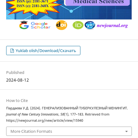
Yuklab olish/Download/Скачатъ
Published
2024-08-12
How to Cite
Пардаева У.Д. (2024). ГЕНЕРАЛИЗОВАННЫЙ ТУБЕРКУЛЕЗНЫЙ МЕНИНГИТ.
Journal of New Century Innovations
,
58
(1), 177–183. Retrieved from
https://newjournal.org/new/article/view/15940
More Citation Formats