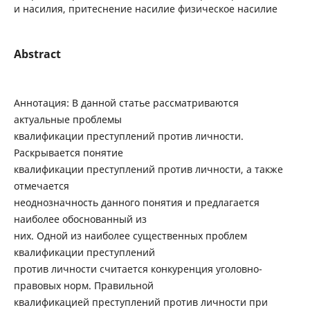
и насилия, притеснение насилие физическое насилие
Abstract
Аннотация: В данной статье рассматриваются
актуальные проблемы
квалификации преступлений против личности.
Раскрывается понятие
квалификации преступлений против личности, а также
отмечается
неоднозначность данного понятия и предлагается
наиболее обоснованный из
них. Одной из наиболее существенных проблем
квалификации преступлений
против личности считается конкуренция уголовно-
правовых норм. Правильной
квалификацией преступлений против личности при