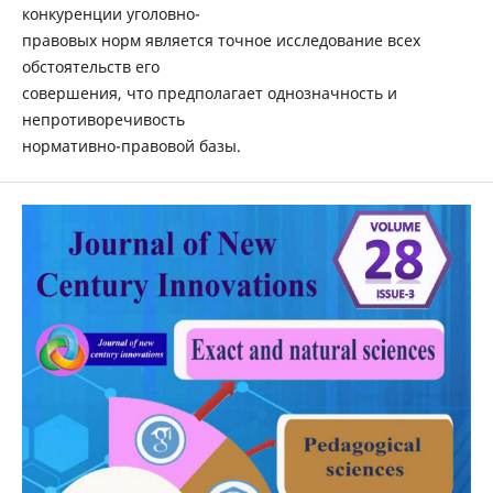
конкуренции уголовно-
правовых норм является точное исследование всех
обстоятельств его
совершения, что предполагает однозначность и
непротиворечивость
нормативно-правовой базы.