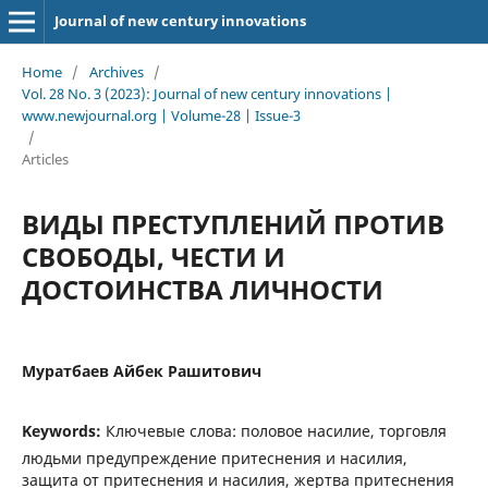
Journal of new century innovations
Home
/
Archives
/
Vol. 28 No. 3 (2023): Journal of new century innovations |
www.newjournal.org | Volume-28 | Issue-3
/
Articles
ВИДЫ ПРЕСТУПЛЕНИЙ ПРОТИВ
СВОБОДЫ, ЧЕСТИ И
ДОСТОИНСТВА ЛИЧНОСТИ
Муратбаев Айбек Рашитович
Keywords:
Ключевые слова: половое насилие, торговля
людьми предупреждение притеснения и насилия,
защита от притеснения и насилия, жертва притеснения