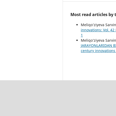
Most read articles by
Meliqo‘ziyeva Sarvin
innovations: Vol. 4
1
Meliqo‘ziyeva Sarvin
JARAYONLARIDAN BI
century innovations