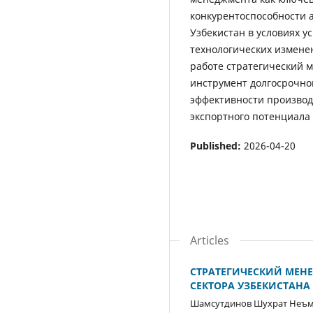
конкурентоспособности 
Узбекистан в условиях у
технологических измене
работе стратегический 
инструмент долгосрочно
эффективности производ
экспортного потенциала 
Published:
2026-04-20
Articles
СТРАТЕГИЧЕСКИЙ МЕН
СЕКТОРА УЗБЕКИСТАНА
Шамсутдинов Шухрат Неъ