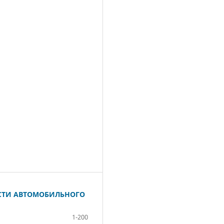
СТИ АВТОМОБИЛЬНОГО
1-200