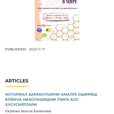
PUBLISHED:
2023-11-17
ARTICLES
НОТАРИАЛ ҲАРАКАТЛАРНИ АМАЛГА ОШИРИШ
БЎЙИЧА НИЗОЛАШИШНИ ЎЗИГА ҲОС
ҲУСУСИЯТЛАРИ
Охунова Зилола Хасановна