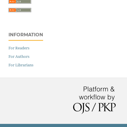
INFORMATION
For Readers
For Authors
For Librarians