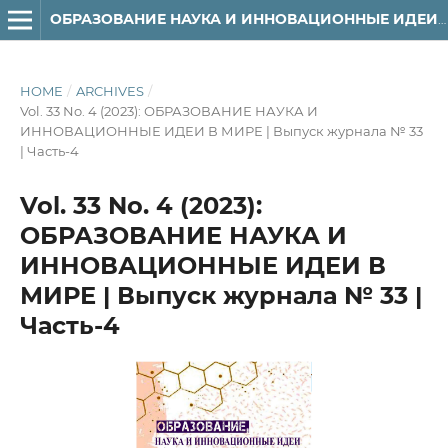
ОБРАЗОВАНИЕ НАУКА И ИННОВАЦИОННЫЕ ИДЕИ В МИРЕ
HOME
/
ARCHIVES
/
Vol. 33 No. 4 (2023): ОБРАЗОВАНИЕ НАУКА И
ИННОВАЦИОННЫЕ ИДЕИ В МИРЕ | Выпуск журнала № 33
| Часть-4
Vol. 33 No. 4 (2023):
ОБРАЗОВАНИЕ НАУКА И
ИННОВАЦИОННЫЕ ИДЕИ В
МИРЕ | Выпуск журнала № 33 |
Часть-4