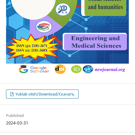
Yuklab olish/Download/Скачатъ
Published
2024-03-31